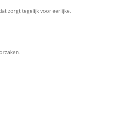
 zorgt tegelijk voor eerlijke,
oorzaken.